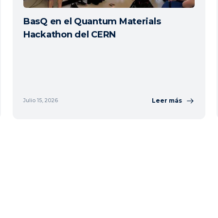
BasQ en el Quantum Materials
Hackathon del CERN
Leer más
Julio 15, 2026