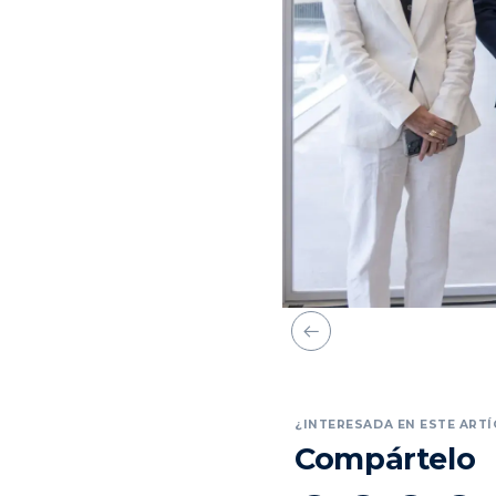
¿INTERESADA EN ESTE ARTÍ
Compártelo