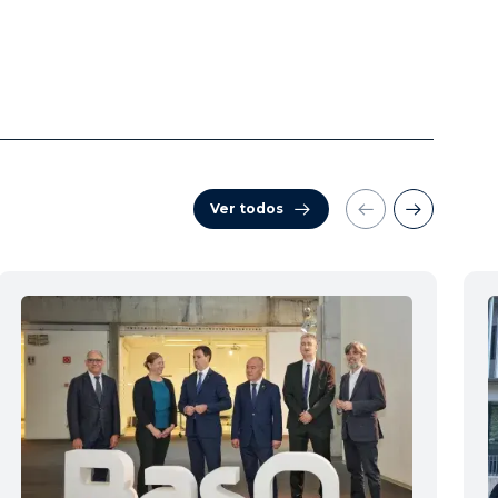
Ver todos