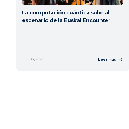
La computación cuántica sube al
escenario de la Euskal Encounter
Leer más
Julio 27, 2026