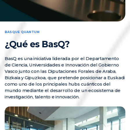
BASQUE QUANTUM
¿Qué es BasQ?
BasQ es una iniciativa liderada por el Departamento
de Ciencia, Universidades e Innovación del Gobierno
Vasco junto con las Diputaciones Forales de Araba,
Bizkaia y Gipuzkoa, que pretende posicionar a Euskadi
como uno de los principales hubs cuánticos del
mundo mediante el desarrollo de un ecosistema de
investigación, talento e innovación.