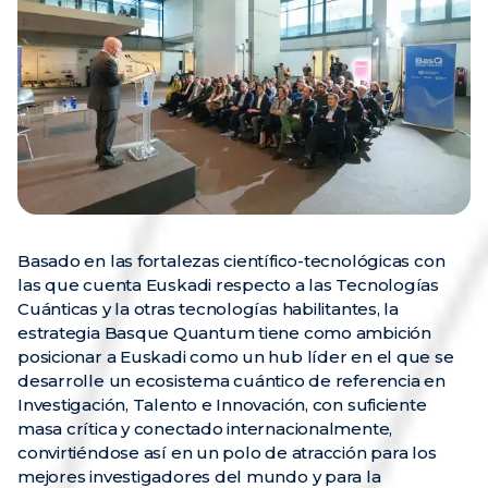
Basado en las fortalezas científico-tecnológicas con
las que cuenta Euskadi respecto a las Tecnologías
Cuánticas y la otras tecnologías habilitantes, la
estrategia Basque Quantum tiene como ambición
posicionar a Euskadi como un hub líder en el que se
desarrolle un ecosistema cuántico de referencia en
Investigación, Talento e Innovación, con suficiente
masa crítica y conectado internacionalmente,
convirtiéndose así en un polo de atracción para los
mejores investigadores del mundo y para la