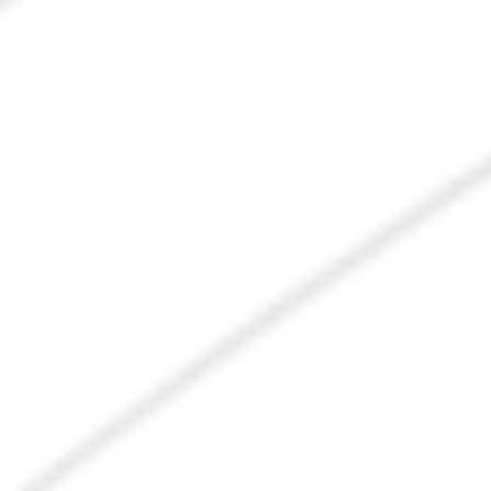
Noticias
Eventos
Vídeos