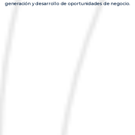
generación y desarrollo de oportunidades de negocio.