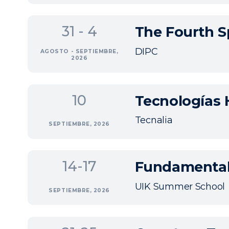
31 - 4
The Fourth S
DIPC
AGOSTO - SEPTIEMBRE,
2026
10
Tecnologías 
Tecnalia
SEPTIEMBRE, 2026
14-17
Fundamental
UIK Summer School
SEPTIEMBRE, 2026