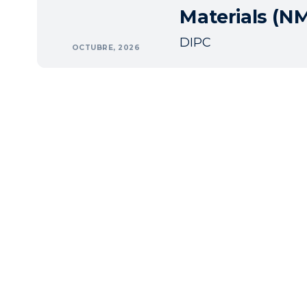
Materials (
DIPC
OCTUBRE, 2026