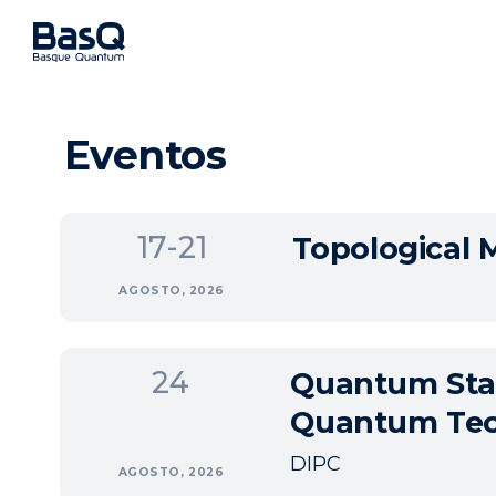
Eventos
17-21
Topological 
AGOSTO, 2026
24
Quantum Stat
Quantum Tec
DIPC
AGOSTO, 2026