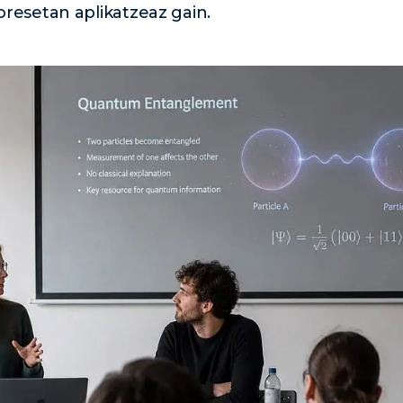
presetan aplikatzeaz gain.