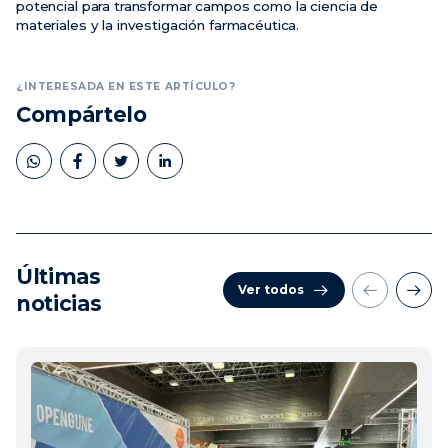
potencial para transformar campos como la ciencia de
materiales y la investigación farmacéutica.
¿INTERESADA EN ESTE ARTÍCULO?
Compártelo
Últimas
Ver todos
noticias