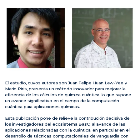
Noticias
Eventos
Vídeos
El estudio, cuyos autores son Juan Felipe Huan Lew-Yee y
Mario Piris, presenta un método innovador para mejorar la
eficiencia de los cálculos de química cuántica, lo que supone
un avance significativo en el campo de la computación
cuántica para aplicaciones químicas.
Esta publicación pone de relieve la contribución decisiva de
los investigadores del ecosistema BasQ al avance de las
aplicaciones relacionadas con la cuántica, en particular en el
desarrollo de técnicas computacionales de vanguardia con