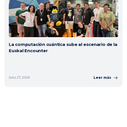
La computación cuántica sube al escenario de la
Euskal Encounter
Leer más
Julio 27, 2026