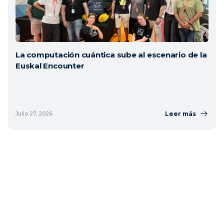
La computación cuántica sube al escenario de la
Euskal Encounter
Leer más
Julio 27, 2026