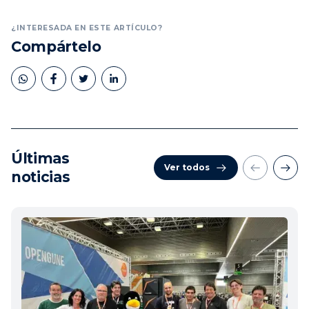
¿INTERESADA EN ESTE ARTÍCULO?
Compártelo
Últimas
Ver todos
noticias