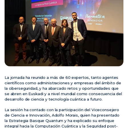
Noticias
Eventos
Vídeos
La jornada ha reunido a más de 60 expertos, tanto agentes
científicos como administraciones y empresas del ámbito de
la ciberseguridad, y ha abarcado retos y oportunidades que
se abren en Euskadi y a nivel mundial como consecuencia del
desarrollo de ciencia y tecnología cuántica a futuro.
La sesión ha contado con la participación del Viceconsejero
de Ciencia e Innovación,
Adolfo Morais
, quien ha presentado
la
Estrategia Basque Quantum
y ha explicado su enfoque
integral hacia la Computación Cuántica y la Seguridad post-