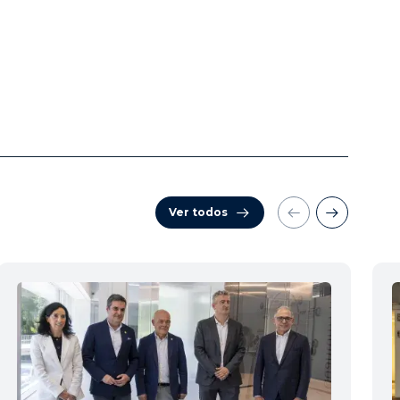
Ver todos