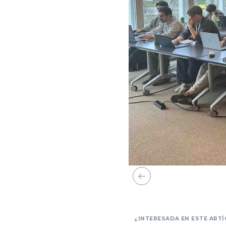
¿INTERESADA EN ESTE ARTÍ