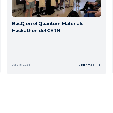
BasQ en el Quantum Materials
Hackathon del CERN
Leer más
Julio 15, 2026