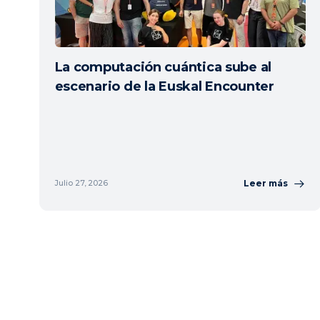
La computación cuántica sube al
escenario de la Euskal Encounter
Leer más
Julio 27, 2026