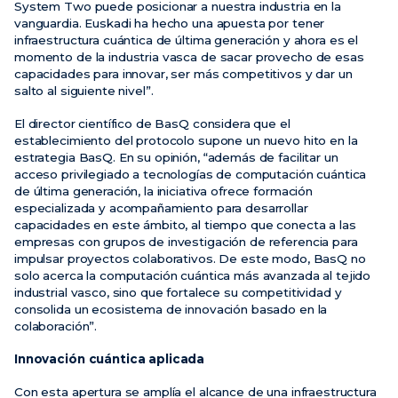
System Two puede posicionar a nuestra industria en la
vanguardia. Euskadi ha hecho una apuesta por tener
infraestructura cuántica de última generación y ahora es el
momento de la industria vasca de sacar provecho de esas
capacidades para innovar, ser más competitivos y dar un
salto al siguiente nivel”.
El director científico de BasQ considera que el
establecimiento del protocolo supone un nuevo hito en la
estrategia BasQ. En su opinión, “además de facilitar un
acceso privilegiado a tecnologías de computación cuántica
de última generación, la iniciativa ofrece formación
especializada y acompañamiento para desarrollar
capacidades en este ámbito, al tiempo que conecta a las
empresas con grupos de investigación de referencia para
impulsar proyectos colaborativos. De este modo, BasQ no
solo acerca la computación cuántica más avanzada al tejido
industrial vasco, sino que fortalece su competitividad y
consolida un ecosistema de innovación basado en la
colaboración”.
Innovación cuántica aplicada
Con esta apertura se amplía el alcance de una infraestructura