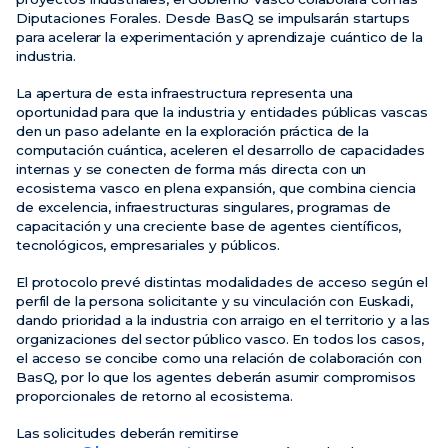
Diputaciones Forales. Desde BasQ se impulsarán startups
para acelerar la experimentación y aprendizaje cuántico de la
industria.
La apertura de esta infraestructura representa una
oportunidad para que la industria y entidades públicas vascas
den un paso adelante en la exploración práctica de la
computación cuántica, aceleren el desarrollo de capacidades
internas y se conecten de forma más directa con un
ecosistema vasco en plena expansión, que combina ciencia
de excelencia, infraestructuras singulares, programas de
capacitación y una creciente base de agentes científicos,
tecnológicos, empresariales y públicos.
El protocolo prevé distintas modalidades de acceso según el
perfil de la persona solicitante y su vinculación con Euskadi,
dando prioridad a la industria con arraigo en el territorio y a las
organizaciones del sector público vasco. En todos los casos,
el acceso se concibe como una relación de colaboración con
BasQ, por lo que los agentes deberán asumir compromisos
proporcionales de retorno al ecosistema.
Las solicitudes deberán remitirse