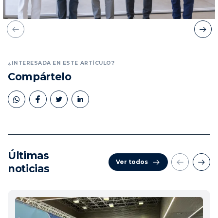
¿INTERESADA EN ESTE ARTÍCULO?
Compártelo
Últimas
Ver todos
noticias