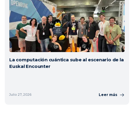
La computación cuántica sube al escenario de la
Euskal Encounter
Leer más
Julio 27, 2026