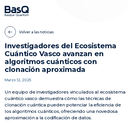
Volver a las noticias
Investigadores del Ecosistema
Cuántico Vasco avanzan en
algoritmos cuánticos con
clonación aproximada
Marzo 12, 2025
Un equipo de investigadores vinculados al ecosistema
cuántico vasco demuestra cómo las técnicas de
clonación cuántica pueden potenciar la eficiencia de
los algoritmos cuánticos, ofreciendo una novedosa
aproximación a la codificación de datos.