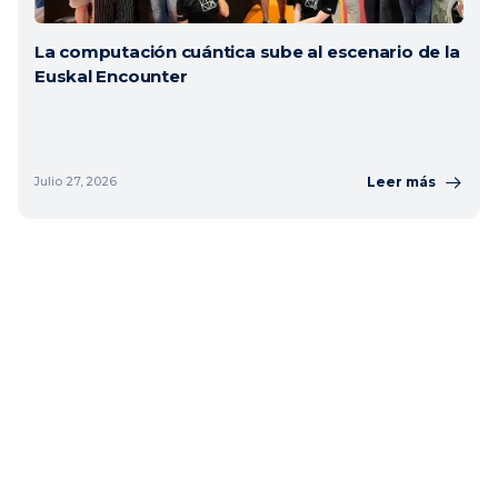
La computación cuántica sube al escenario de la
Euskal Encounter
Leer más
Julio 27, 2026