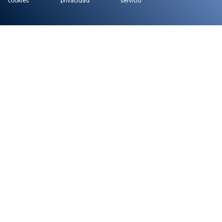
cookies
privacidad
servicio