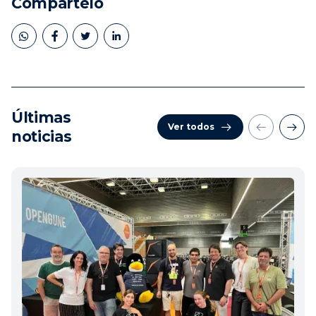
Compártelo
Últimas
Ver todos
noticias