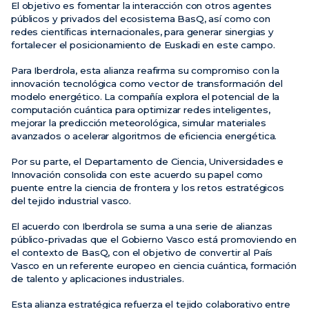
El objetivo es fomentar la interacción con otros agentes
públicos y privados del ecosistema BasQ, así como con
redes científicas internacionales, para generar sinergias y
fortalecer el posicionamiento de Euskadi en este campo.
Para Iberdrola, esta alianza reafirma su compromiso con la
innovación tecnológica como vector de transformación del
modelo energético. La compañía explora el potencial de la
computación cuántica para optimizar redes inteligentes,
mejorar la predicción meteorológica, simular materiales
avanzados o acelerar algoritmos de eficiencia energética.
Por su parte, el Departamento de Ciencia, Universidades e
Innovación consolida con este acuerdo su papel como
puente entre la ciencia de frontera y los retos estratégicos
del tejido industrial vasco.
El acuerdo con Iberdrola se suma a una serie de alianzas
público-privadas que el Gobierno Vasco está promoviendo en
el contexto de BasQ, con el objetivo de convertir al País
Vasco en un referente europeo en ciencia cuántica, formación
de talento y aplicaciones industriales.
Esta alianza estratégica refuerza el tejido colaborativo entre