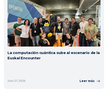
La computación cuántica sube al escenario de la
Euskal Encounter
Leer más
Julio 27, 2026