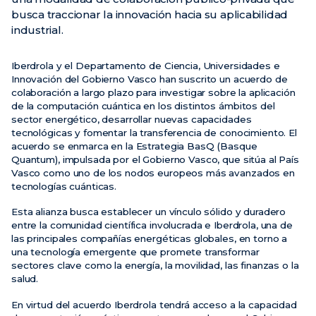
busca traccionar la innovación hacia su aplicabilidad
industrial.
Noticias
Eventos
Iberdrola y el Departamento de Ciencia, Universidades e
Vídeos
Innovación del Gobierno Vasco han suscrito un acuerdo de
colaboración a largo plazo para investigar sobre la aplicación
de la computación cuántica en los distintos ámbitos del
sector energético, desarrollar nuevas capacidades
tecnológicas y fomentar la transferencia de conocimiento. El
acuerdo se enmarca en la Estrategia BasQ (Basque
Quantum), impulsada por el Gobierno Vasco, que sitúa al País
Vasco como uno de los nodos europeos más avanzados en
tecnologías cuánticas.
Esta alianza busca establecer un vínculo sólido y duradero
entre la comunidad científica involucrada e Iberdrola, una de
las principales compañías energéticas globales, en torno a
una tecnología emergente que promete transformar
sectores clave como la energía, la movilidad, las finanzas o la
salud.
En virtud del acuerdo Iberdrola tendrá acceso a la capacidad