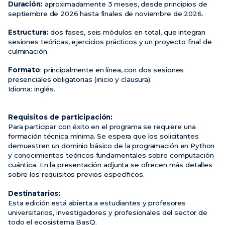
Duración:
aproximadamente 3 meses, desde principios de
septiembre de 2026 hasta finales de noviembre de 2026.
Estructura:
dos fases, seis módulos en total, que integran
sesiones teóricas, ejercicios prácticos y un proyecto final de
culminación.
Formato
: principalmente en línea, con dos sesiones
presenciales obligatorias (inicio y clausura).
Idioma: inglés.
Requisitos de participación:
Para participar con éxito en el programa se requiere una
formación técnica mínima. Se espera que los solicitantes
demuestren un dominio básico de la programación en Python
y conocimientos teóricos fundamentales sobre computación
cuántica. En la presentación adjunta se ofrecen más detalles
sobre los requisitos previos específicos.
Destinatarios:
Esta edición está abierta a estudiantes y profesores
universitarios, investigadores y profesionales del sector de
todo el ecosistema BasQ.