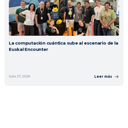
La computación cuántica sube al escenario de la
Euskal Encounter
Leer más
Julio 27, 2026