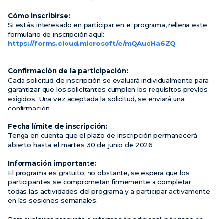
Cómo inscribirse:
Si estás interesado en participar en el programa, rellena este
formulario de inscripción aquí:
https://forms.cloud.microsoft/e/mQAucHa6ZQ
Confirmación de la participación:
Cada solicitud de inscripción se evaluará individualmente para
garantizar que los solicitantes cumplen los requisitos previos
exigidos. Una vez aceptada la solicitud, se enviará una
confirmación
Fecha límite de inscripción:
Tenga en cuenta que el plazo de inscripción permanecerá
abierto hasta el martes 30 de junio de 2026.
Información importante:
El programa es gratuito; no obstante, se espera que los
participantes se comprometan firmemente a completar
todas las actividades del programa y a participar activamente
en las sesiones semanales.