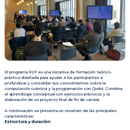
Noticias
Eventos
Vídeos
El programa R2P es una iniciativa de formación teórico-
práctica diseñada para ayudar a los participantes a
profundizar y consolidar sus conocimientos sobre la
computación cuántica y la programación con Qiskit. Combina
el aprendizaje conceptual con ejercicios prácticos y la
elaboración de un proyecto final de fin de carrera.
A continuación se presenta un resumen de las principales
características:
Estructura y duración: