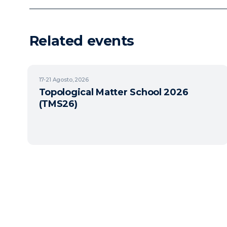
Related events
17-21
Agosto, 2026
Topological Matter School 2026
(TMS26)