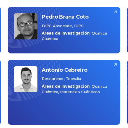
Pedro
Brana Coto
DIPC Associate, DIPC
Áreas de investigación:
Química
Cuántica
Antonio
Cebreiro
Researcher, Tecnalia
Áreas de investigación:
Química
Cuántica
Materiales Cuánticos