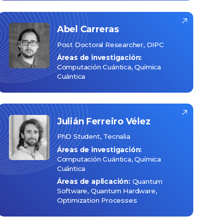
Abel
Carreras
Post Doctoral Researcher, DIPC
Áreas de investigación:
Computación Cuántica
Química
Cuántica
Julián
Ferreiro Vélez
PhD Student, Tecnalia
Áreas de investigación:
Computación Cuántica
Química
Cuántica
Áreas de aplicación:
Quantum
Software, Quantum Hardware,
Optimization Processes