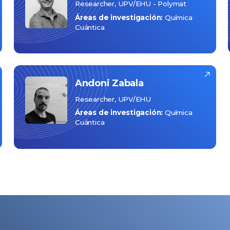
Researcher, UPV/EHU - Polymat
Áreas de investigación:
Química
Cuántica
Andoni
Zabala
Researcher, UPV/EHU
Áreas de investigación:
Química
Cuántica