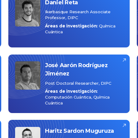
Daniel
Reta
Ikerbasque Research Associate
Professor, DIPC
Áreas de investigación:
Química
Cuántica
José Aarón
Rodríguez
Jiménez
Post Doctoral Researcher, DIPC
Áreas de investigación:
Computación Cuántica
Química
Cuántica
Haritz
Sardon Muguruza