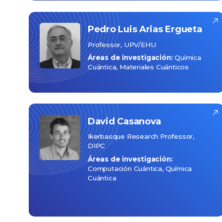
Pedro Luis
Arias Ergueta
Professor, UPV/EHU
Áreas de investigación:
Química
Cuántica
Materiales Cuánticos
David
Casanova
Ikerbasque Research Professor,
DIPC
Áreas de investigación:
Computación Cuántica
Química
Cuántica