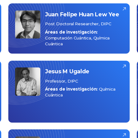
Juan Felipe
Huan Lew Yee
Post Doctoral Researcher, DIPC
Áreas de investigación:
Computación Cuántica
Química
Cuántica
Jesus
M Ugalde
Professor, DIPC
Áreas de investigación:
Química
Cuántica