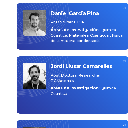
Daniel
Garcia Pina
PhD Student, DIPC
Áreas de investigación:
Química
Cuántica
Materiales Cuánticos
Física
de la materia condensada
Jordi
Llusar Camarelles
Post Doctoral Researcher,
BCMaterials
Áreas de investigación:
Química
Cuántica