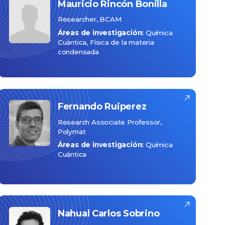
Mauricio
Rincón Bonilla
Researcher, BCAM
Áreas de investigación:
Química
Cuántica
Física de la materia
condensada
Fernando
Ruiperez
Research Associate Professor,
Polymat
Áreas de investigación:
Química
Cuántica
Nahual Carlos
Sobrino