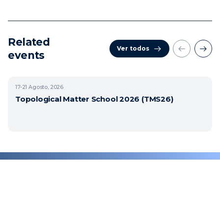
Related
Ver todos
events
17-21
Agosto, 2026
Topological Matter School 2026 (TMS26)