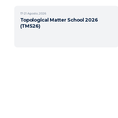
17-21
Agosto, 2026
Topological Matter School 2026
(TMS26)