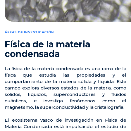
Noticias
Eventos
Vídeos
ÁREAS DE INVESTIGACIÓN
Física de la materia
condensada
La física de la materia condensada es una rama de la
física que estudia las propiedades y el
comportamiento de la materia sólida y líquida. Este
campo explora diversos estados de la materia, como
sólidos, líquidos, superconductores y fluidos
cuánticos, e investiga fenómenos como el
magnetismo, la superconductividad y la cristalografía.
El ecosistema vasco de investigación en Física de
Materia Condensada está impulsando el estudio de