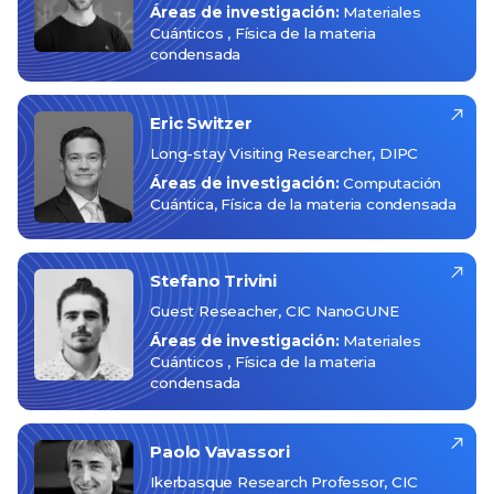
Áreas de investigación:
Materiales
Cuánticos
Física de la materia
condensada
Eric
Switzer
Long-stay Visiting Researcher, DIPC
Áreas de investigación:
Computación
Cuántica
Física de la materia condensada
Stefano
Trivini
Guest Reseacher, CIC NanoGUNE
Áreas de investigación:
Materiales
Cuánticos
Física de la materia
condensada
Paolo
Vavassori
Ikerbasque Research Professor, CIC