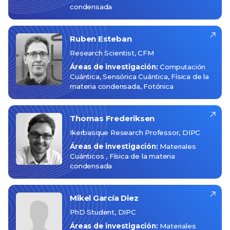
condensada
Ruben
Esteban
Research Scientist, CFM
Áreas de investigación:
Computación
Cuántica
Sensórica Cuántica
Física de la
materia condensada
Fotónica
Thomas
Frederiksen
Ikerbasque Research Professor, DIPC
Áreas de investigación:
Materiales
Cuánticos
Física de la materia
condensada
Mikel
García Diez
PhD Student, DIPC
Áreas de investigación:
Materiales