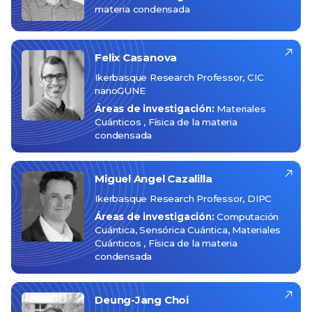
materia condensada
Felix
Casanova
Ikerbasque Research Professor, CIC
nanoGUNE
Áreas de investigación:
Materiales
Cuánticos
Física de la materia
condensada
Miguel Angel
Cazalilla
Ikerbasque Research Professor, DIPC
Áreas de investigación:
Computación
Cuántica
Sensórica Cuántica
Materiales
Cuánticos
Física de la materia
condensada
Deung-Jang
Choi