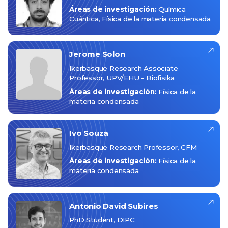
Áreas de investigación:
Química
Cuántica
Física de la materia condensada
Jerome
Solon
Ikerbasque Research Associate
Professor, UPV/EHU - Biofisika
Áreas de investigación:
Física de la
materia condensada
Ivo
Souza
Ikerbasque Research Professor, CFM
Áreas de investigación:
Física de la
materia condensada
Antonio David
Subires
PhD Student, DIPC