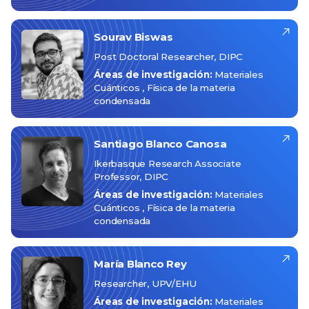
Sourav
Biswas
Post Doctoral Researcher, DIPC
Áreas de investigación:
Materiales
Cuánticos
Física de la materia
condensada
Santiago
Blanco Canosa
Ikerbasque Research Associate
Professor, DIPC
Áreas de investigación:
Materiales
Cuánticos
Física de la materia
condensada
María
Blanco Rey
Researcher, UPV/EHU
Áreas de investigación:
Materiales