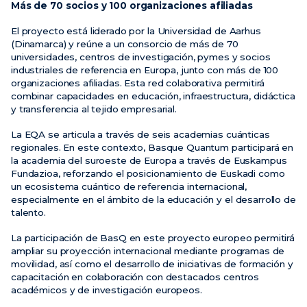
Más de 70 socios y 100 organizaciones afiliadas
El proyecto está liderado por la Universidad de Aarhus
(Dinamarca) y reúne a un consorcio de más de 70
universidades, centros de investigación, pymes y socios
industriales de referencia en Europa, junto con más de 100
organizaciones afiliadas. Esta red colaborativa permitirá
combinar capacidades en educación, infraestructura, didáctica
y transferencia al tejido empresarial.
La EQA se articula a través de seis academias cuánticas
regionales. En este contexto, Basque Quantum participará en
la academia del suroeste de Europa a través de Euskampus
Fundazioa, reforzando el posicionamiento de Euskadi como
un ecosistema cuántico de referencia internacional,
especialmente en el ámbito de la educación y el desarrollo de
talento.
La participación de BasQ en este proyecto europeo permitirá
ampliar su proyección internacional mediante programas de
movilidad, así como el desarrollo de iniciativas de formación y
capacitación en colaboración con destacados centros
académicos y de investigación europeos.