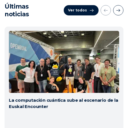
Últimas
Ver todos
noticias
La computación cuántica sube al escenario de la
Euskal Encounter