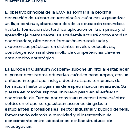
cuánticas en Europa.
El objetivo principal de la EQA es formar a la próxima
generación de talento en tecnologías cuánticas y garantizar
un flujo continuo, abarcando desde la educación secundaria
hasta la formación doctoral, su aplicación en la empresa y el
aprendizaje permanente. La academia actuará como entidad
coordinadora, ofreciendo formación especializada y
experiencias prácticas en distintos niveles educativos,
contribuyendo así al desarrollo de competencias clave en
este ámbito estratégico.
La European Quantum Academy supone un hito al establecer
el primer ecosistema educativo cuántico paneuropeo, con un
enfoque integral que incluye desde etapas tempranas de
formación hasta programas de especialización avanzada. Su
puesta en marcha supone un nuevo paso en el esfuerzo
coordinado de Europa por construir un ecosistema cuántico
sólido, en el que se ejecutarán acciones dirigidas a
estudiantes, profesionales, sector industrial y público general,
fomentando además la movilidad y el intercambio de
conocimiento entre laboratorios e infraestructuras de
investigación.