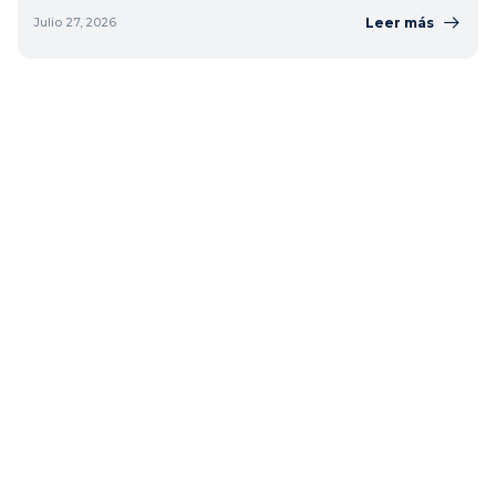
Leer más
Julio 27, 2026