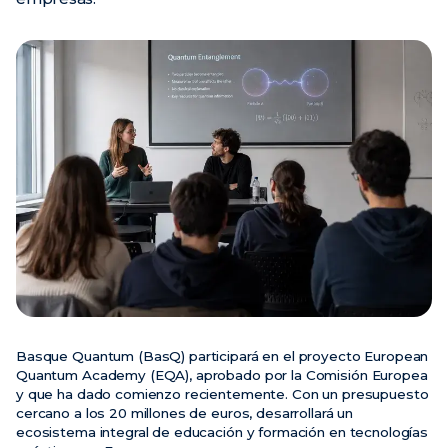
Noticias
Eventos
Vídeos
Basque Quantum (BasQ) participará en el proyecto European
Quantum Academy (EQA), aprobado por la Comisión Europea
y que ha dado comienzo recientemente. Con un presupuesto
cercano a los 20 millones de euros, desarrollará un
ecosistema integral de educación y formación en tecnologías