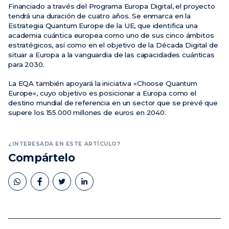
Financiado a través del Programa Europa Digital, el proyecto
tendrá una duración de cuatro años. Se enmarca en la
Estrategia Quantum Europe de la UE, que identifica una
academia cuántica europea como uno de sus cinco ámbitos
estratégicos, así como en el objetivo de la Década Digital de
situar a Europa a la vanguardia de las capacidades cuánticas
para 2030.
La EQA también apoyará la iniciativa «Choose Quantum
Europe», cuyo objetivo es posicionar a Europa como el
destino mundial de referencia en un sector que se prevé que
supere los 155.000 millones de euros en 2040.
¿INTERESADA EN ESTE ARTÍCULO?
Compártelo